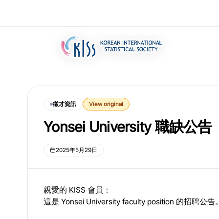
徵才資訊
View original
Yonsei University 職缺公告
2025年5月29日
親愛的 KISS 會員：
這是 Yonsei University faculty position 的