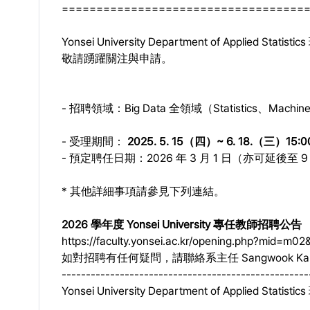
===================================
Yonsei University Department of Applied S
敬請踴躍關注與申請。
- 招聘領域：Big Data 全領域（Statistics、Machine 
- 受理期間：
2025. 5. 15（四）~ 6. 18.（三）15:0
- 預定聘任日期：2026 年 3 月 1 日（亦可延後至 9
* 其他詳細事項請參見下列連結。
2026 學年度 Yonsei University 專任教師招聘公告
https://faculty.yonsei.ac.kr/opening.php?mid=m
如對招聘有任何疑問，請聯絡系主任 Sangwook Ka
---------------------------------------------------
Yonsei University Department of Applied Stati