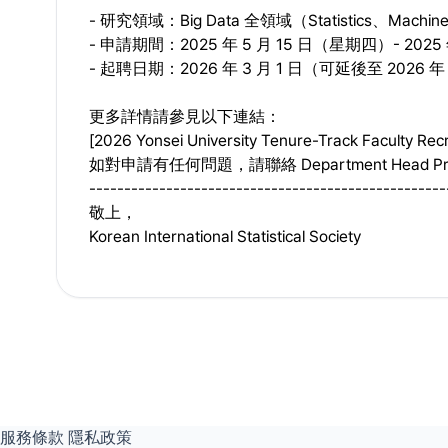
- 研究領域：Big Data 全領域（Statistics、Machine 
- 申請期間：2025 年 5 月 15 日（星期四）- 2025 
- 起聘日期：2026 年 3 月 1 日（可延後至 2026 年 
更多詳情請參見以下連結：
[2026 Yonsei University Tenure-Track Faculty Re
如對申請有任何問題，請聯絡 Department Head Profe
---------------------------------------------------
敬上，
Korean International Statistical Society
服務條款
隱私政策