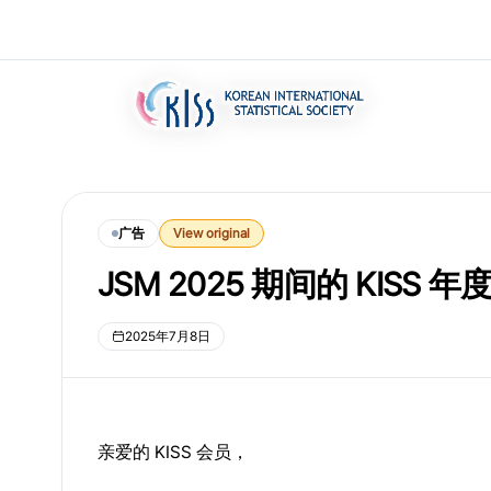
广告
View original
JSM 2025 期间的 KISS 
2025年7月8日
亲爱的 KISS 会员，