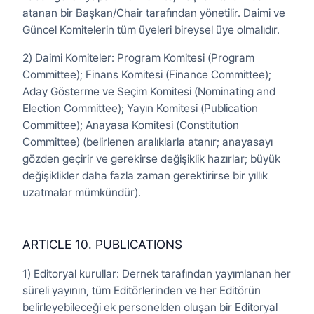
atanan bir Başkan/Chair tarafından yönetilir. Daimi ve
Güncel Komitelerin tüm üyeleri bireysel üye olmalıdır.
2) Daimi Komiteler: Program Komitesi (Program
Committee); Finans Komitesi (Finance Committee);
Aday Gösterme ve Seçim Komitesi (Nominating and
Election Committee); Yayın Komitesi (Publication
Committee); Anayasa Komitesi (Constitution
Committee) (belirlenen aralıklarla atanır; anayasayı
gözden geçirir ve gerekirse değişiklik hazırlar; büyük
değişiklikler daha fazla zaman gerektirirse bir yıllık
uzatmalar mümkündür).
ARTICLE 10. PUBLICATIONS
1) Editoryal kurullar: Dernek tarafından yayımlanan her
süreli yayının, tüm Editörlerinden ve her Editörün
belirleyebileceği ek personelden oluşan bir Editoryal