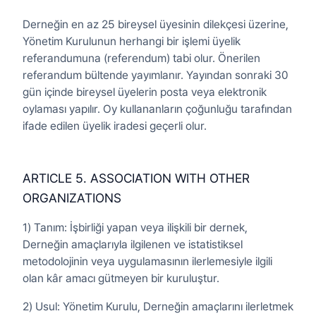
Derneğin en az 25 bireysel üyesinin dilekçesi üzerine,
Yönetim Kurulunun herhangi bir işlemi üyelik
referandumuna (referendum) tabi olur. Önerilen
referandum bültende yayımlanır. Yayından sonraki 30
gün içinde bireysel üyelerin posta veya elektronik
oylaması yapılır. Oy kullananların çoğunluğu tarafından
ifade edilen üyelik iradesi geçerli olur.
ARTICLE 5. ASSOCIATION WITH OTHER
ORGANIZATIONS
1) Tanım: İşbirliği yapan veya ilişkili bir dernek,
Derneğin amaçlarıyla ilgilenen ve istatistiksel
metodolojinin veya uygulamasının ilerlemesiyle ilgili
olan kâr amacı gütmeyen bir kuruluştur.
2) Usul: Yönetim Kurulu, Derneğin amaçlarını ilerletmek