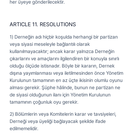
her üyeye gönderilecektir.
ARTICLE 11. RESOLUTIONS
1) Derneğin adı hiçbir koşulda herhangi bir partizan
veya siyasi meseleyle bağlantılı olarak
kullanılmayacaktır; ancak karar yalnızca Derneğin
çıkarlarını ve amaçlarını ilgilendiren bir konuyla sınırlı
olduğu ölçüde istisnadır. Böyle bir kararın, Dernek
dışına yayımlanması veya iletilmesinden önce Yönetim
Kurulunun tamamının en az üçte ikisinin olumlu oyunu
alması gerekir. Şüphe hâlinde, bunun ne partizan ne
de siyasi olduğunun ilanı için Yönetim Kurulunun
tamamının çoğunluk oyu gerekir.
2) Bölümlerin veya Komitelerin karar ve tavsiyeleri,
Derneği veya üyeliği bağlayacak şekilde ifade
edilmemelidir.