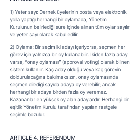
1) Yeter sayı: Dernek üyelerinin posta veya elektronik
yolla yaptığı herhangi bir oylamada, Yönetim
Kurulunun belirlediği süre içinde alınan tüm oylar sayılır
ve yeter sayı olarak kabul edilir.
2) Oylama: Bir seçim iki adayı içeriyorsa, seçmen her
görev için yalnızca bir oy kullanabilir. İkiden fazla aday
varsa, “onay oylaması” (approval voting) olarak bilinen
sistem kullanılır. Kaç aday olduğu veya kaç görevin
doldurulacağına bakılmaksızın, onay oylamasında
seçmen dilediği sayıda adaya oy verebilir; ancak
herhangi bir adaya birden fazla oy veremez.
Kazananlar en yüksek oy alan adaylardır. Herhangi bir
eşitlik Yönetim Kurulu tarafından yapılan rastgele
seçimle bozulur.
ARTICLE 4. REFERENDUM