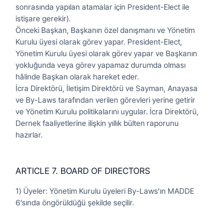
sonrasında yapılan atamalar için President-Elect ile
istişare gerekir).
Önceki Başkan, Başkanın özel danışmanı ve Yönetim
Kurulu üyesi olarak görev yapar. President-Elect,
Yönetim Kurulu üyesi olarak görev yapar ve Başkanın
yokluğunda veya görev yapamaz durumda olması
hâlinde Başkan olarak hareket eder.
İcra Direktörü, İletişim Direktörü ve Sayman, Anayasa
ve By-Laws tarafından verilen görevleri yerine getirir
ve Yönetim Kurulu politikalarını uygular. İcra Direktörü,
Dernek faaliyetlerine ilişkin yıllık bülten raporunu
hazırlar.
ARTICLE 7. BOARD OF DIRECTORS
1) Üyeler: Yönetim Kurulu üyeleri By-Laws’ın MADDE
6’sında öngörüldüğü şekilde seçilir.