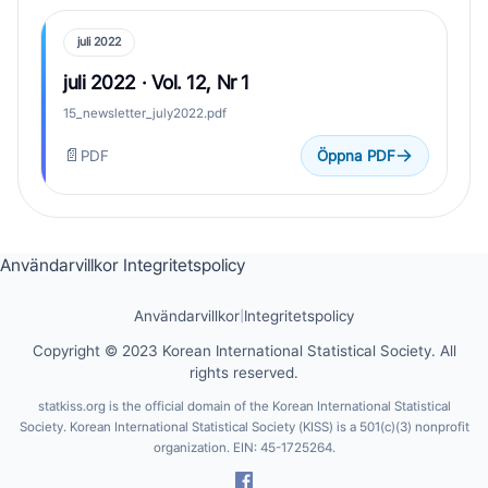
juli 2022
juli 2022 · Vol. 12, Nr 1
15_newsletter_july2022.pdf
📄
PDF
Öppna PDF
Användarvillkor
Integritetspolicy
Användarvillkor
|
Integritetspolicy
Copyright © 2023 Korean International Statistical Society. All
rights reserved.
statkiss.org is the official domain of the Korean International Statistical
Society. Korean International Statistical Society (KISS) is a 501(c)(3) nonprofit
organization. EIN: 45-1725264.