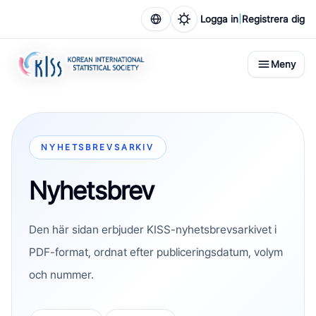
|
Logga in
Registrera dig
Meny
NYHETSBREVSARKIV
Nyhetsbrev
Den här sidan erbjuder KISS-nyhetsbrevsarkivet i
PDF-format, ordnat efter publiceringsdatum, volym
och nummer.