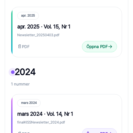
apr. 2025
apr. 2025 · Vol. 15, Nr 1
Newsletter_20250403.pdf
📄
PDF
Öppna PDF
2024
1 nummer
mars 2024
mars 2024 · Vol. 14, Nr 1
finalKISSNewsletter_2024.pdf