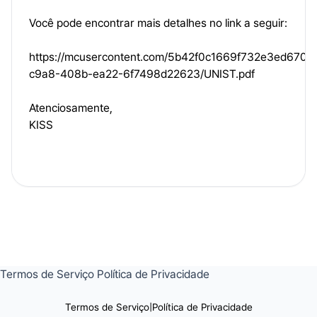
Você pode encontrar mais detalhes no link a seguir:
https://mcusercontent.com/5b42f0c1669f732e3ed67001
c9a8-408b-ea22-6f7498d22623/UNIST.pdf
Atenciosamente,
KISS
Termos de Serviço
Política de Privacidade
Termos de Serviço
|
Política de Privacidade