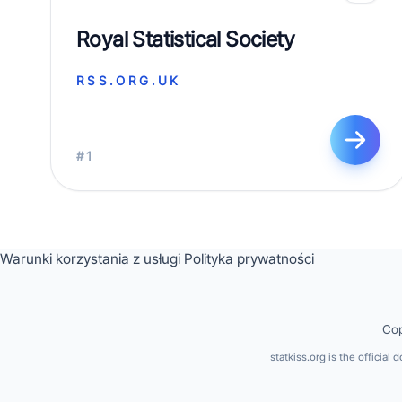
Royal Statistical Society
RSS.ORG.UK
#1
Warunki korzystania z usługi
Polityka prywatności
Cop
statkiss.org is the official 