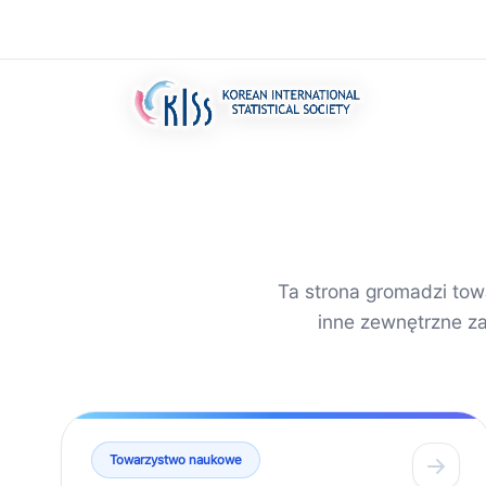
Ta strona gromadzi tow
inne zewnętrzne z
Towarzystwo naukowe