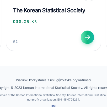
The Korean Statistical Society
KSS.OR.KR
#2
Warunki korzystania z usługi
|
Polityka prywatności
yright © 2023 Korean International Statistical Society. All rights reser
domain of the Korean International Statistical Society. Korean International Statistical
nonprofit organization. EIN: 45-1725264.