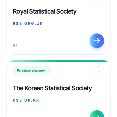
Royal Statistical Society
RSS.ORG.UK
#1
Persatuan akademik
The Korean Statistical Society
KSS.OR.KR