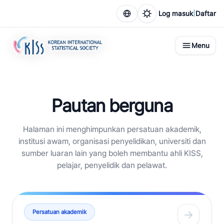
|
Log masuk
Daftar
Menu
Pautan berguna
Halaman ini menghimpunkan persatuan akademik,
institusi awam, organisasi penyelidikan, universiti dan
sumber luaran lain yang boleh membantu ahli KISS,
pelajar, penyelidik dan pelawat.
Persatuan akademik