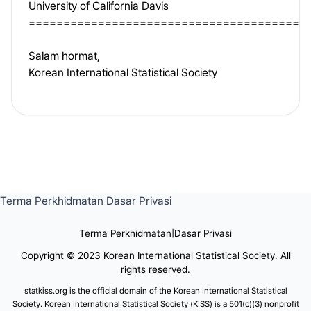
University of California Davis
========================================
Salam hormat,
Korean International Statistical Society
Terma Perkhidmatan
Dasar Privasi
Terma Perkhidmatan
|
Dasar Privasi
Copyright © 2023 Korean International Statistical Society. All
rights reserved.
statkiss.org is the official domain of the Korean International Statistical
Society. Korean International Statistical Society (KISS) is a 501(c)(3) nonprofit