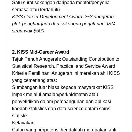
Satu surat sokongan daripada mentor/penyelia
semasa atau terdahulu
KISS Career Development Award: 2~3 anugerah;
plak penghargaan dan sokongan perjalanan JSM
sebanyak $500
2. KISS Mid-Career Award
Tajuk Penuh Anugerah: Outstanding Contribution to
Statistical Research, Practice, and Service Award
Kriteria Pemilihan: Anugerah ini meraikan ahli KISS
yang cemerlang atas:
Sumbangan luar biasa kepada masyarakat KISS
Impak melalui amalan/perkhidmatan atau
penyelidikan dalam pembangunan dan aplikasi
kaedah statistics dan data science dalam sains
statistik.
Kelayakan:
Calon yang berpotensi hendaklah merupakan ahli