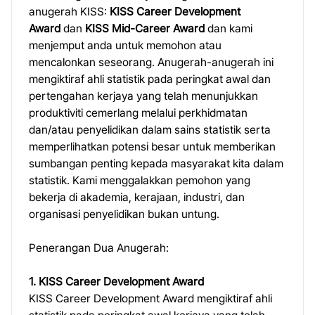
anugerah KISS:
KISS Career Development
Award
dan
KISS Mid-Career Award
dan kami
menjemput anda untuk memohon atau
mencalonkan seseorang. Anugerah-anugerah ini
mengiktiraf ahli statistik pada peringkat awal dan
pertengahan kerjaya yang telah menunjukkan
produktiviti cemerlang melalui perkhidmatan
dan/atau penyelidikan dalam sains statistik serta
memperlihatkan potensi besar untuk memberikan
sumbangan penting kepada masyarakat kita dalam
statistik. Kami menggalakkan pemohon yang
bekerja di akademia, kerajaan, industri, dan
organisasi penyelidikan bukan untung.
Penerangan Dua Anugerah:
1. KISS Career Development Award
KISS Career Development Award mengiktiraf ahli