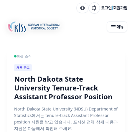
|
로그인
회원가입
메뉴
최신 소식
채용 공고
North Dakota State
University Tenure-Track
Assistant Professor Position
North Dakota State University (NDSU) Department of
Statistics에서는 tenure-track Assistant Professor
position 지원을 받고 있습니다. 포지션 전체 상세 내용과
지원은 다음에서 확인해 주세요: