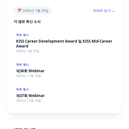
📅
2026년 1월 29일
자세히 보기 →
더 많은 최신 소식
학회 행사
KISS Career Development Award 및 KISS Mid-Career
Award
2026년 1월 15일
학회 행사
제36회 Webinar
2025년 11월 18일
학회 행사
제37회 Webinar
2025년 11월 18일