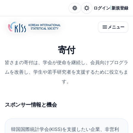
|
ログイン
新規登録
メニュー
寄付
皆さまの寄付は、学会が使命を継続し、会員向けプログラ
ムを改善し、学生や若手研究者を支援するために役立ちま
す。
スポンサー情報と機会
韓国国際統計学会(KISS)を支援したい企業、非営利