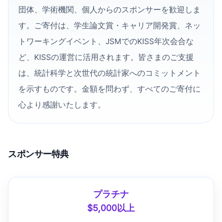
団体、学術機関、個人からのスポンサーを歓迎しま
す。ご寄付は、学生論文賞・キャリア開発賞、ネッ
トワーキングイベント、JSMでのKISS年次会合な
ど、KISSの運営に活用されます。皆さまのご支援
は、統計科学と次世代の統計家へのコミットメント
を示すものです。金額を問わず、すべてのご寄付に
心より感謝いたします。
スポンサー特典
プラチナ
$5,000以上