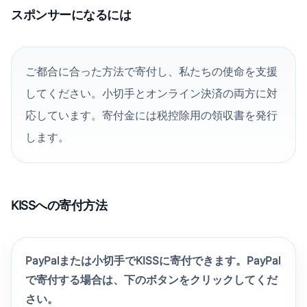
スポンサーになるには
ご都合に合った方法で寄付し、私たちの使命を支援
してください。小切手とオンライン決済の両方に対
応しています。寄付金には税控除用の領収書を発行
します。
KISSへの寄付方法
PayPalまたは小切手でKISSに寄付できます。PayPal
で寄付する場合は、下のボタンをクリックしてくだ
さい。