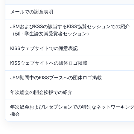
メールでの謝意表明
JSMおよびKSSの該当するKISS協賛セッションでの紹介
（例：学生論文賞受賞者セッション）
KISSウェブサイトでの謝意表記
KISSウェブサイトへの団体ロゴ掲載
JSM期間中のKISSブースへの団体ロゴ掲載
年次総会の開会挨拶での紹介
年次総会およびレセプションでの特別なネットワーキン
機会