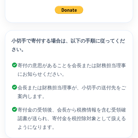
小切手で寄付する場合は、以下の手順に従ってくだ
さい。
寄付の意思があることを会長または財務担当理事
にお知らせください。
会長または財務担当理事が、小切手の送付先をご
案内します。
寄付金の受領後、会長から税務情報を含む受領確
認書が送られ、寄付金を税控除対象として扱える
ようになります。