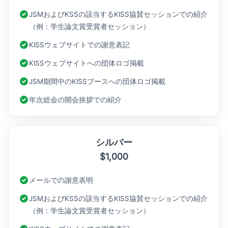
JSMおよびKSSの該当するKISS協賛セッションでの紹介
（例：学生論文賞受賞者セッション）
KISSウェブサイトでの謝意表記
KISSウェブサイトへの団体ロゴ掲載
JSM期間中のKISSブースへの団体ロゴ掲載
年次総会の開会挨拶での紹介
シルバー
$1,000
メールでの謝意表明
JSMおよびKSSの該当するKISS協賛セッションでの紹介
（例：学生論文賞受賞者セッション）