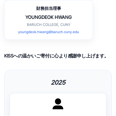
財務担当理事
YOUNGDEOK HWANG
BARUCH COLLEGE, CUNY
youngdeok.hwang@baruch.cuny.edu
KISSへの温かいご寄付に心より感謝申し上げます。
2025