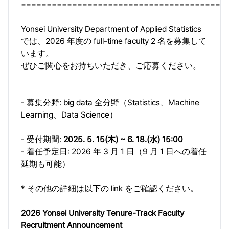
========================================
Yonsei University Department of Applied Statistics
では、2026 年度の full-time faculty 2 名を募集して
います。
ぜひご関心をお持ちいただき、ご応募ください。
- 募集分野: big data 全分野（Statistics、Machine
Learning、Data Science）
- 受付期間:
2025. 5. 15(木) ~ 6. 18.(水) 15:00
- 着任予定日: 2026 年 3 月 1 日（9 月 1 日への着任
延期も可能）
* その他の詳細は以下の link をご確認ください。
2026 Yonsei University Tenure-Track Faculty
Recruitment Announcement