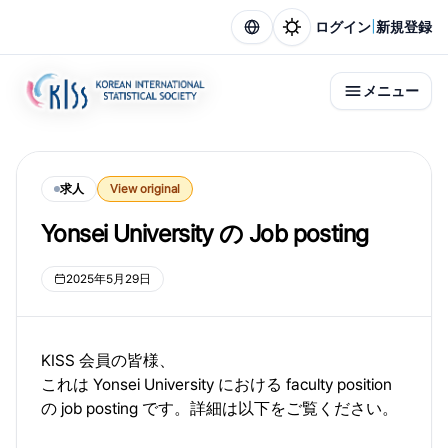
|
ログイン
新規登録
メニュー
求人
View original
Yonsei University の Job posting
2025年5月29日
KISS 会員の皆様、
これは Yonsei University における faculty position
の job posting です。詳細は以下をご覧ください。