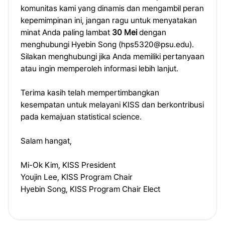
komunitas kami yang dinamis dan mengambil peran
kepemimpinan ini, jangan ragu untuk menyatakan
minat Anda paling lambat
30 Mei
dengan
menghubungi Hyebin Song (
hps5320@psu.edu
).
Silakan menghubungi jika Anda memiliki pertanyaan
atau ingin memperoleh informasi lebih lanjut.
Terima kasih telah mempertimbangkan
kesempatan untuk melayani KISS dan berkontribusi
pada kemajuan statistical science.
Salam hangat,
Mi-Ok Kim, KISS President
Youjin Lee, KISS Program Chair
Hyebin Song, KISS Program Chair Elect