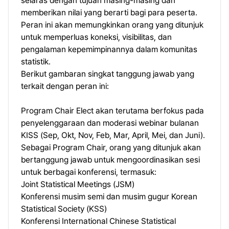
selaras dengan tujuan masing-masing dan
memberikan nilai yang berarti bagi para peserta.
Peran ini akan memungkinkan orang yang ditunjuk
untuk memperluas koneksi, visibilitas, dan
pengalaman kepemimpinannya dalam komunitas
statistik.
Berikut gambaran singkat tanggung jawab yang
terkait dengan peran ini:
Program Chair Elect akan terutama berfokus pada
penyelenggaraan dan moderasi webinar bulanan
KISS (Sep, Okt, Nov, Feb, Mar, April, Mei, dan Juni).
Sebagai Program Chair, orang yang ditunjuk akan
bertanggung jawab untuk mengoordinasikan sesi
untuk berbagai konferensi, termasuk:
Joint Statistical Meetings (JSM)
Konferensi musim semi dan musim gugur Korean
Statistical Society (KSS)
Konferensi International Chinese Statistical