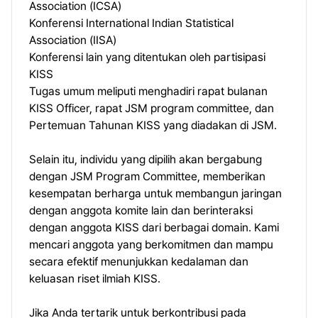
Association (ICSA)
Konferensi International Indian Statistical
Association (IISA)
Konferensi lain yang ditentukan oleh partisipasi
KISS
Tugas umum meliputi menghadiri rapat bulanan
KISS Officer, rapat JSM program committee, dan
Pertemuan Tahunan KISS yang diadakan di JSM.
Selain itu, individu yang dipilih akan bergabung
dengan JSM Program Committee, memberikan
kesempatan berharga untuk membangun jaringan
dengan anggota komite lain dan berinteraksi
dengan anggota KISS dari berbagai domain. Kami
mencari anggota yang berkomitmen dan mampu
secara efektif menunjukkan kedalaman dan
keluasan riset ilmiah KISS.
Jika Anda tertarik untuk berkontribusi pada