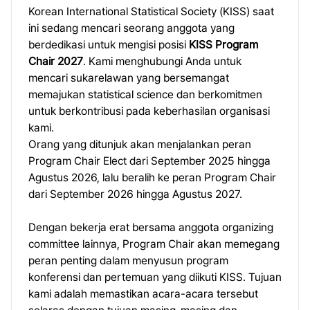
Korean International Statistical Society (KISS) saat
ini sedang mencari seorang anggota yang
berdedikasi untuk mengisi posisi
KISS Program
Chair 2027
. Kami menghubungi Anda untuk
mencari sukarelawan yang bersemangat
memajukan statistical science dan berkomitmen
untuk berkontribusi pada keberhasilan organisasi
kami.
Orang yang ditunjuk akan menjalankan peran
Program Chair Elect dari September 2025 hingga
Agustus 2026, lalu beralih ke peran Program Chair
dari September 2026 hingga Agustus 2027.
Dengan bekerja erat bersama anggota organizing
committee lainnya, Program Chair akan memegang
peran penting dalam menyusun program
konferensi dan pertemuan yang diikuti KISS. Tujuan
kami adalah memastikan acara-acara tersebut