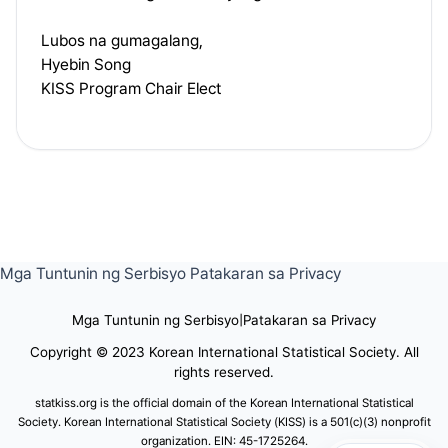
Lubos na gumagalang,
Hyebin Song
KISS Program Chair Elect
Mga Tuntunin ng Serbisyo
Patakaran sa Privacy
Mga Tuntunin ng Serbisyo
|
Patakaran sa Privacy
Copyright © 2023 Korean International Statistical Society. All
rights reserved.
statkiss.org is the official domain of the Korean International Statistical
Society. Korean International Statistical Society (KISS) is a 501(c)(3) nonprofit
organization. EIN: 45-1725264.