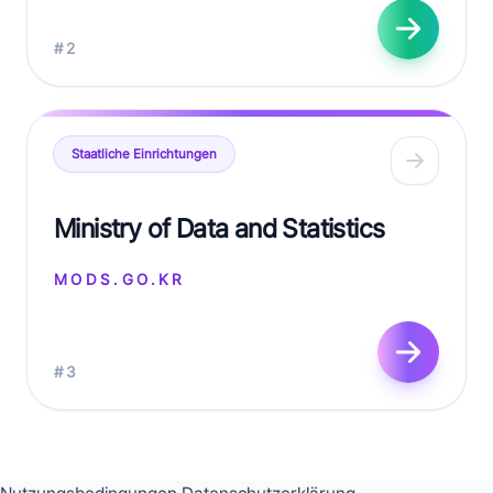
#2
Staatliche Einrichtungen
Ministry of Data and Statistics
MODS.GO.KR
#3