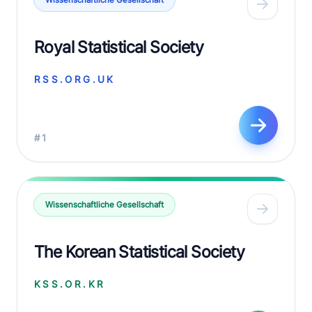
Wissenschaftliche Gesellschaft
Royal Statistical Society
RSS.ORG.UK
#1
Wissenschaftliche Gesellschaft
The Korean Statistical Society
KSS.OR.KR