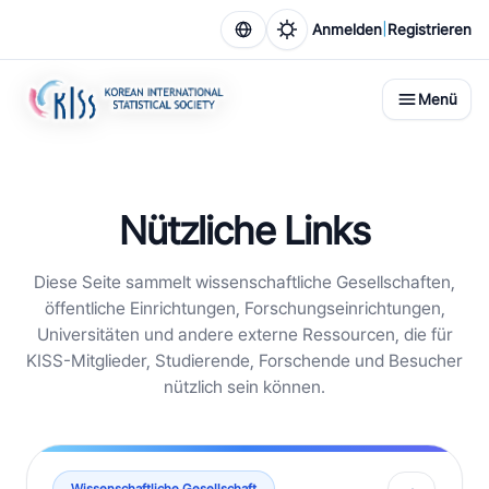
|
Anmelden
Registrieren
Menü
Nützliche Links
Diese Seite sammelt wissenschaftliche Gesellschaften,
öffentliche Einrichtungen, Forschungseinrichtungen,
Universitäten und andere externe Ressourcen, die für
KISS-Mitglieder, Studierende, Forschende und Besucher
nützlich sein können.