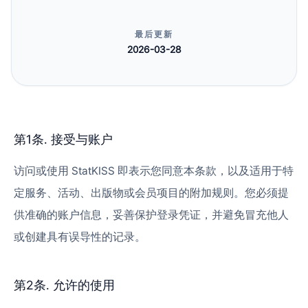
最后更新
2026-03-28
第1条. 接受与账户
访问或使用 StatKISS 即表示您同意本条款，以及适用于特
定服务、活动、出版物或会员项目的附加规则。您必须提
供准确的账户信息，妥善保护登录凭证，并避免冒充他人
或创建具有误导性的记录。
第2条. 允许的使用