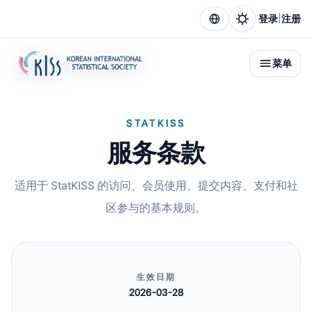
|
登录
注册
菜单
STATKISS
服务条款
适用于 StatKISS 的访问、会员使用、提交内容、支付和社
区参与的基本规则。
生效日期
2026-03-28