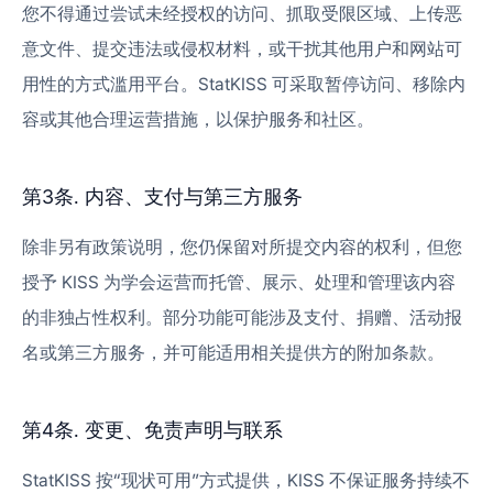
您不得通过尝试未经授权的访问、抓取受限区域、上传恶
意文件、提交违法或侵权材料，或干扰其他用户和网站可
用性的方式滥用平台。StatKISS 可采取暂停访问、移除内
容或其他合理运营措施，以保护服务和社区。
第3条. 内容、支付与第三方服务
除非另有政策说明，您仍保留对所提交内容的权利，但您
授予 KISS 为学会运营而托管、展示、处理和管理该内容
的非独占性权利。部分功能可能涉及支付、捐赠、活动报
名或第三方服务，并可能适用相关提供方的附加条款。
第4条. 变更、免责声明与联系
StatKISS 按“现状可用”方式提供，KISS 不保证服务持续不