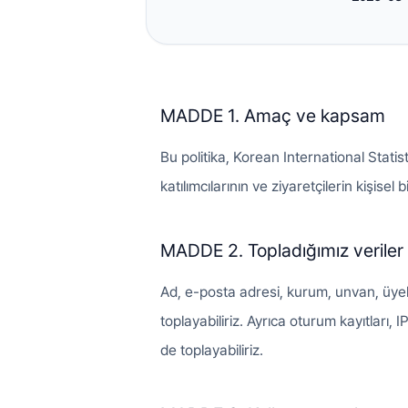
MADDE 1. Amaç ve kapsam
Bu politika, Korean International Statist
katılımcılarının ve ziyaretçilerin kişisel bil
MADDE 2. Topladığımız veriler
Ad, e-posta adresi, kurum, unvan, üyelik 
toplayabiliriz. Ayrıca oturum kayıtları, I
de toplayabiliriz.