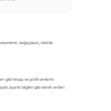
akemlerin, bağışçıların, etkinlik
ri gibi hesap ve profil verilerini
fa ziyaret bilgileri gibi teknik verileri