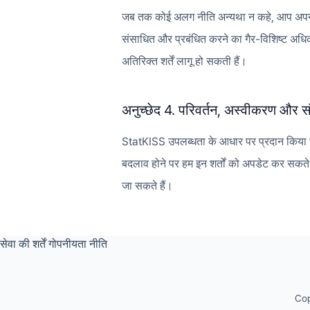
जब तक कोई अलग नीति अन्यथा न कहे, आप अपने द्
संसाधित और प्रबंधित करने का गैर-विशिष्ट अधिकार
अतिरिक्त शर्तें लागू हो सकती हैं।
अनुच्छेद 4. परिवर्तन, अस्वीकरण और सं
StatKISS उपलब्धता के आधार पर प्रदान किया जाता
बदलाव होने पर हम इन शर्तों को अपडेट कर सकते 
जा सकते हैं।
सेवा की शर्तें
गोपनीयता नीति
Cop