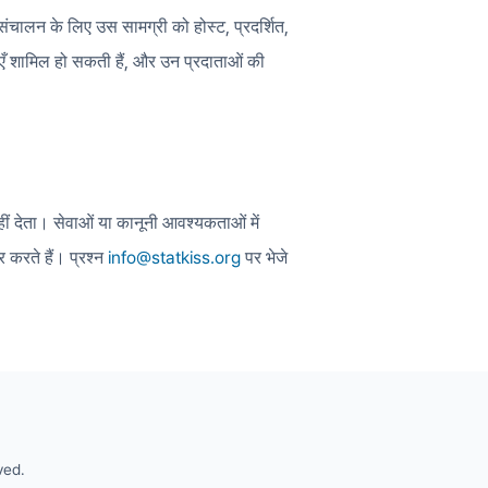
ालन के लिए उस सामग्री को होस्ट, प्रदर्शित,
वाएँ शामिल हो सकती हैं, और उन प्रदाताओं की
ीं देता। सेवाओं या कानूनी आवश्यकताओं में
 करते हैं। प्रश्न
info@statkiss.org
पर भेजे
ved.