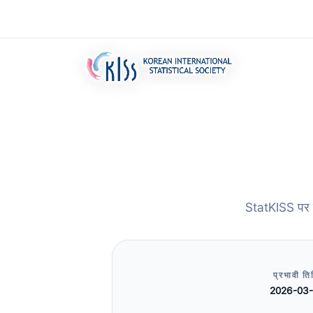
StatKISS पर पह
प्रभावी ति
2026-03-