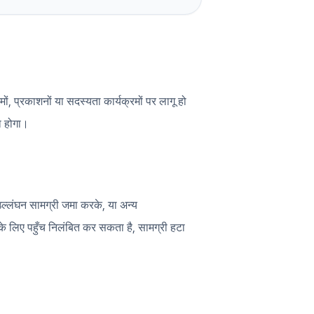
, प्रकाशनों या सदस्यता कार्यक्रमों पर लागू हो
ा होगा।
ल्लंघन सामग्री जमा करके, या अन्य
े लिए पहुँच निलंबित कर सकता है, सामग्री हटा