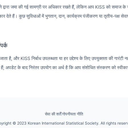
वारा जमा की गई सामग्री पर अधिकार रखते हैं, लेकिन आप KISS को समाज के संच
 देते हैं। कुछ सुविधाओं में भुगतान, दान, कार्यक्रम पंजीकरण या तृतीय-पक्ष से
पर्क
 है, और KISS निर्बाध उपलब्धता या हर उद्देश्य के लिए उपयुक्तता की गारंटी नह
हैं; अपडेट के बाद निरंतर उपयोग का अर्थ है कि आप संशोधित संस्करण को स्वीकार
सेवा की शर्तें
|
गोपनीयता नीति
yright © 2023 Korean International Statistical Society. All rights reser