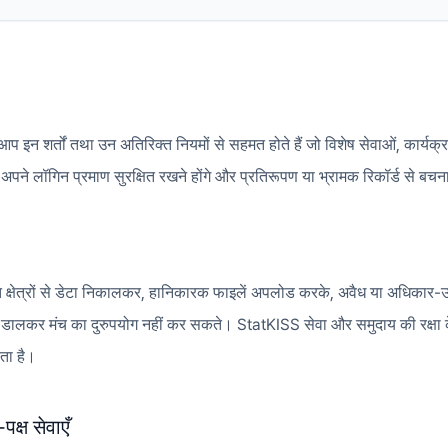
शर्तों तथा उन अतिरिक्त नियमों से सहमत होते हैं जो विशेष सेवाओं, कार्यक्रमों
पने लॉगिन प्रमाण सुरक्षित रखने होंगे और प्रतिरूपण या भ्रामक रिकॉर्ड से बचन
 क्षेत्रों से डेटा निकालकर, हानिकारक फाइलें अपलोड करके, अवैध या अधिकार-उ
 डालकर मंच का दुरुपयोग नहीं कर सकते। StatKISS सेवा और समुदाय की रक्षा क
ता है।
क्ष सेवाएँ