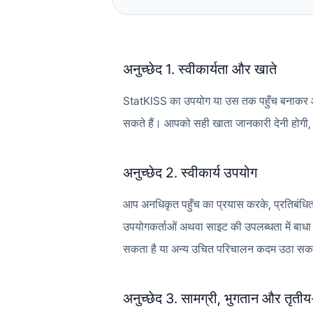
अनुच्छेद 1. स्वीकार्यता और खाते
StatKISS का उपयोग या उस तक पहुँच बनाकर आप इन 
सकते हैं। आपको सही खाता जानकारी देनी होगी, अ
अनुच्छेद 2. स्वीकार्य उपयोग
आप अनधिकृत पहुँच का प्रयास करके, प्रतिबंधित
उपयोगकर्ताओं अथवा साइट की उपलब्धता में बाधा
सकता है या अन्य उचित परिचालन कदम उठा सक
अनुच्छेद 3. सामग्री, भुगतान और तृतीय-प