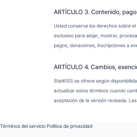
ARTÍCULO 3. Contenido, pagos
Usted conserva los derechos sobre el c
exclusivo para alojar, mostrar, proces
pagos, donaciones, inscripciones a ev
ARTÍCULO 4. Cambios, exenci
StatKISS se ofrece según disponibilida
actualizar estos términos cuando cambi
aceptación de la versión revisada. La
Términos del servicio
Política de privacidad