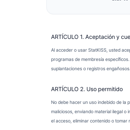
ARTÍCULO 1. Aceptación y cu
Al acceder o usar StatKISS, usted acep
programas de membresía específicos. 
suplantaciones o registros engañosos
ARTÍCULO 2. Uso permitido
No debe hacer un uso indebido de la p
maliciosos, enviando material ilegal o 
el acceso, eliminar contenido o tomar 