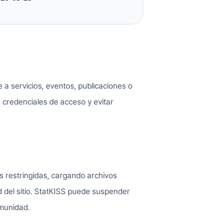
 a servicios, eventos, publicaciones o
credenciales de acceso y evitar
 restringidas, cargando archivos
dad del sitio. StatKISS puede suspender
omunidad.