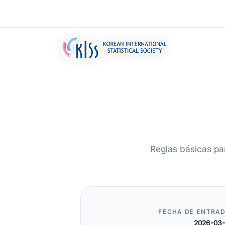
Reglas básicas par
FECHA DE ENTRAD
2026-03-