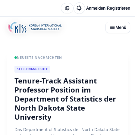
|
Anmelden
Registrieren
Menü
NEUESTE NACHRICHTEN
STELLENANGEBOTE
Tenure-Track Assistant
Professor Position im
Department of Statistics der
North Dakota State
University
Das Department of Statistics der North Dakota State